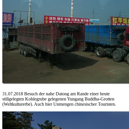
31.07.2018 Besuch der nahe Datong am Rande einer heute
stillgelegten Kohlegrube gelegenen Yungang Buddha-Grotten
(Weltkulturerbe). Auch hier Unmengen chinesischer Touristen.