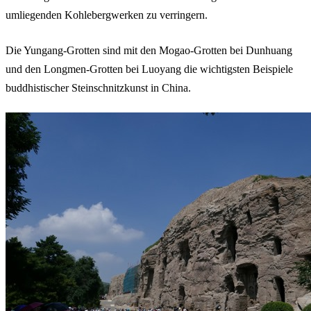
umliegenden Kohlebergwerken zu verringern.
Die Yungang-Grotten sind mit den Mogao-Grotten bei Dunhuang
und den Longmen-Grotten bei Luoyang die wichtigsten Beispiele
buddhistischer Steinschnitzkunst in China.