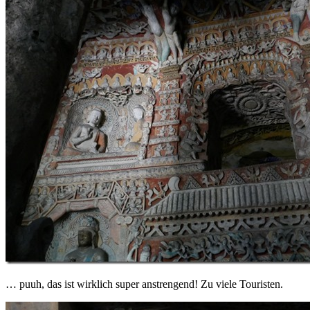
… puuh, das ist wirklich super anstrengend! Zu viele Touristen.